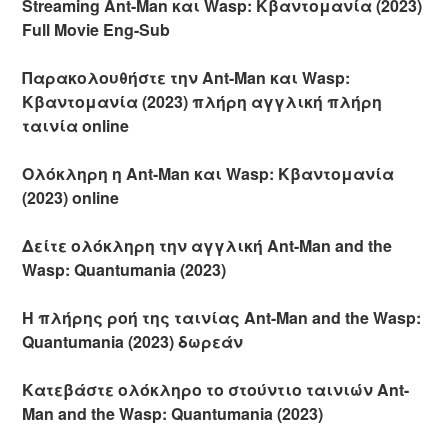
Streaming Ant-Man και Wasp: Κβαντομανία (2023)
Full Movie Eng-Sub
Παρακολουθήστε την Ant-Man και Wasp:
Κβαντομανία (2023) πλήρη αγγλική πλήρη
ταινία online
Ολόκληρη η Ant-Man και Wasp: Κβαντομανία
(2023) online
Δείτε ολόκληρη την αγγλική Ant-Man and the
Wasp: Quantumania (2023)
Η πλήρης ροή της ταινίας Ant-Man and the Wasp:
Quantumania (2023) δωρεάν
Κατεβάστε ολόκληρο το στούντιο ταινιών Ant-
Man and the Wasp: Quantumania (2023)