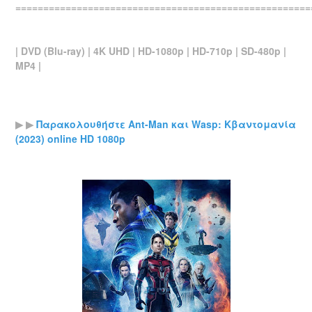
=====================================================
| DVD (Blu-ray) | 4K UHD | HD-1080p | HD-710p | SD-480p |
MP4 |
▶ ▶
Παρακολουθήστε Ant-Man και Wasp: Κβαντομανία
(2023) online HD 1080p