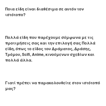
Ποια είδη είναι διαθέσιμα σε αυτόν τον
ιστότοπο?
Πολλά είδη που παρέχουμε σύμφωνα με τις
προτιμήσεις σας και την επιλογή σας Πολλά
είδη, όπως το είδος του Δράματος, Δράσης,
Τρόμου, Scifi, Anime, κινούμενων σχεδίων και
πολλά άλλα.
Γιατί πρέπει να παρακολουθείτε στον ιστότοπό
μας?