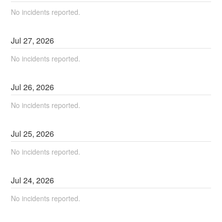
No incidents reported.
Jul
27
,
2026
No incidents reported.
Jul
26
,
2026
No incidents reported.
Jul
25
,
2026
No incidents reported.
Jul
24
,
2026
No incidents reported.