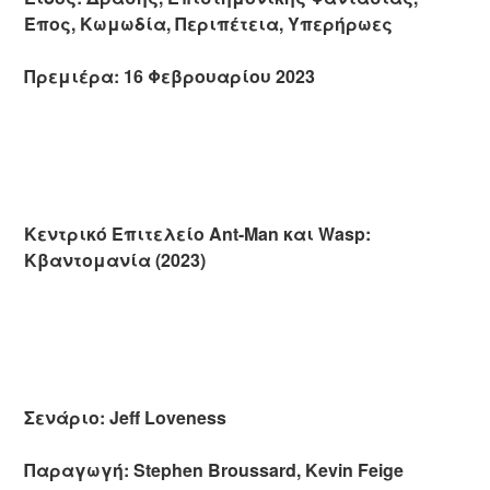
Έπος, Κωμωδία, Περιπέτεια, Υπερήρωες
Πρεμιέρα: 16 Φεβρουαρίου 2023
Κεντρικό Επιτελείο Ant-Man και Wasp:
Κβαντομανία (2023)
Σενάριο: Jeff Loveness
Παραγωγή: Stephen Broussard, Kevin Feige