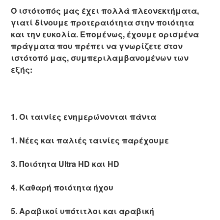
Ο ιστότοπός μας έχει πολλά πλεονεκτήματα,
γιατί δίνουμε προτεραιότητα στην ποιότητα
και την ευκολία. Επομένως, έχουμε ορισμένα
πράγματα που πρέπει να γνωρίζετε στον
ιστότοπό μας, συμπεριλαμβανομένων των
εξής:
1. Οι ταινίες ενημερώνονται πάντα
1. Νέες και παλιές ταινίες παρέχουμε
3. Ποιότητα Ultra HD και HD
4. Καθαρή ποιότητα ήχου
5. Αραβικοί υπότιτλοι και αραβική