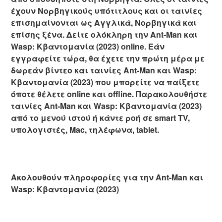
έχουν Νορβηγικούς υπότιτλους και οι ταινίες
επισημαίνονται ως Αγγλικά, Νορβηγικά και
επίσης ξένα. Δείτε ολόκληρη την Ant-Man και
Wasp: Κβαντομανία (2023) online. Εάν
εγγραφείτε τώρα, θα έχετε την πρώτη μέρα με
δωρεάν βίντεο και ταινίες Ant-Man και Wasp:
Κβαντομανία (2023) που μπορείτε να παίξετε
όποτε θέλετε online και offline. Παρακολουθήστε
ταινίες Ant-Man και Wasp: Κβαντομανία (2023)
από το μενού ιστού ή κάντε ροή σε smart TV,
υπολογιστές, Mac, τηλέφωνα, tablet.
Ακολουθούν πληροφορίες για την Ant-Man και
Wasp: Κβαντομανία (2023)