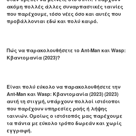
ακόμη πολλές άλλες συναρπαστικές ταινίες
που παρέχουμε, τόσο νέες όσο και αυτές που
προβάλλονται εδώ και πολύ καιρό.
Πώς να παρακολουθήσετε το Ant-Man και Wasp:
Κβαντομανία (2023)?
Είναι πολύ εύκολο να παρακολουθήσετε την
Ant-Man και Wasp: Κβαντομανία (2023) (2023)
αυτή τη στιγμή, υπάρχουν πολλοί ιστότοποι
που παρέχουν υπηρεσίες ροής ή λήψης
ταινιών. Ομοίως ο ιστότοπός μας παρέχουμε
τα πάντα με εύκολο τρόπο δωρεάν και χωρίς
εγγραφή.