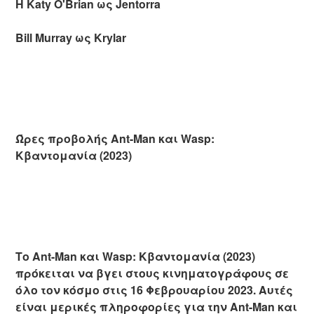
Η Katy O'Brian ως Jentorra
Bill Murray ως Krylar
Ώρες προβολής Ant-Man και Wasp:
Κβαντομανία (2023)
Το Ant-Man και Wasp: Κβαντομανία (2023)
πρόκειται να βγει στους κινηματογράφους σε
όλο τον κόσμο στις 16 Φεβρουαρίου 2023. Αυτές
είναι μερικές πληροφορίες για την Ant-Man και