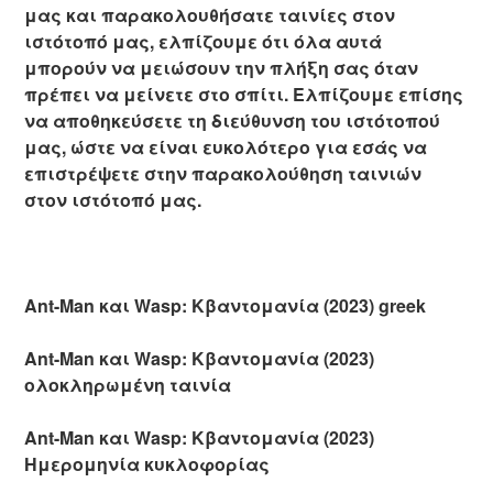
μας και παρακολουθήσατε ταινίες στον
ιστότοπό μας, ελπίζουμε ότι όλα αυτά
μπορούν να μειώσουν την πλήξη σας όταν
πρέπει να μείνετε στο σπίτι. Ελπίζουμε επίσης
να αποθηκεύσετε τη διεύθυνση του ιστότοπού
μας, ώστε να είναι ευκολότερο για εσάς να
επιστρέψετε στην παρακολούθηση ταινιών
στον ιστότοπό μας.
Ant-Man και Wasp: Κβαντομανία (2023) greek
Ant-Man και Wasp: Κβαντομανία (2023)
ολοκληρωμένη ταινία
Ant-Man και Wasp: Κβαντομανία (2023)
Ημερομηνία κυκλοφορίας