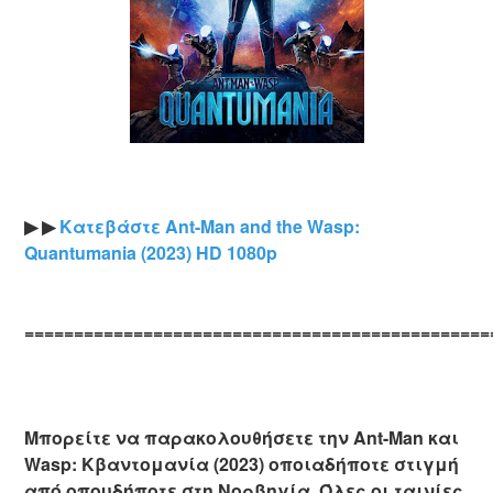
▶ ▶
Κατεβάστε Ant-Man and the Wasp:
Quantumania (2023) HD 1080p
===============================================
Μπορείτε να παρακολουθήσετε την Ant-Man και
Wasp: Κβαντομανία (2023) οποιαδήποτε στιγμή
από οπουδήποτε στη Νορβηγία. Όλες οι ταινίες