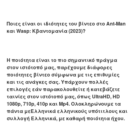
Ποιες είναι οι ιδιότητες του βίντεο στο Ant-Man
και Wasp: Κβαντομανία (2023)?
Η ποιότητα είναι το πιο σημαντικό πράγμα
στον ιστότοπό μας, παρέχουμε διάφορες
ποιότητες βίντεο σύμφωνα με τις επιθυμίες
και τις ανάγκες σας. Υπάρχουν πολλές
επιλογές εάν παρακολουθείτε ή κατεβάζετε
ταινίες στον ιστότοπό μας, όπως UltraHD, HD
1080p, 710p, 410p και Mp4. Ολοκληρώνουμε τα
πάντα μεΕλληνικά ελληνικούς υπότιτλους και
συλλογή Ελληνικά, με καθαρή ποιότητα ήχου.