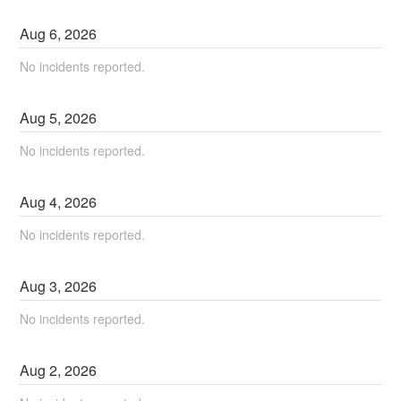
Aug
6
,
2026
No incidents reported.
Aug
5
,
2026
No incidents reported.
Aug
4
,
2026
No incidents reported.
Aug
3
,
2026
No incidents reported.
Aug
2
,
2026