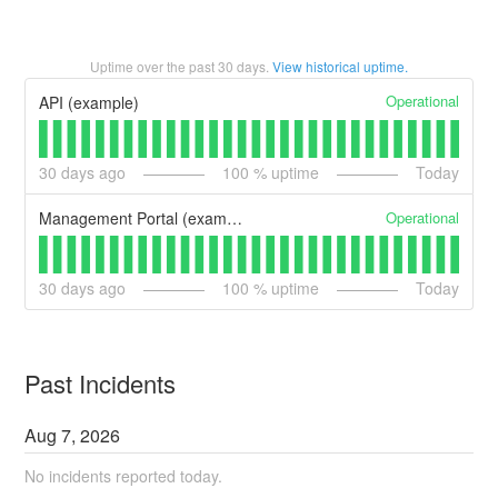
Uptime over the past
30
days.
View historical uptime.
Operational
API (example)
30
days ago
100
% uptime
Today
Operational
Management Portal (example)
30
days ago
100
% uptime
Today
Past Incidents
Aug
7
,
2026
No incidents reported today.