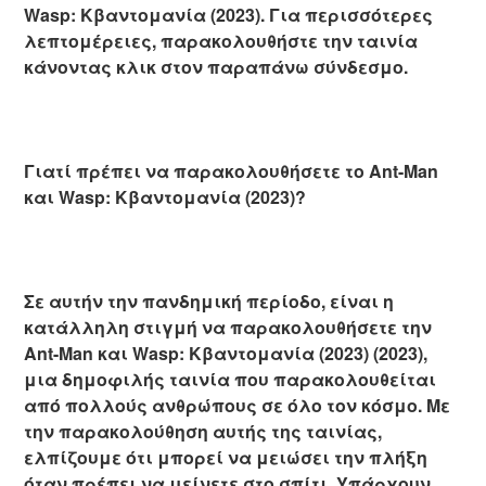
Wasp: Κβαντομανία (2023). Για περισσότερες
λεπτομέρειες, παρακολουθήστε την ταινία
κάνοντας κλικ στον παραπάνω σύνδεσμο.
Γιατί πρέπει να παρακολουθήσετε το Ant-Man
και Wasp: Κβαντομανία (2023)?
Σε αυτήν την πανδημική περίοδο, είναι η
κατάλληλη στιγμή να παρακολουθήσετε την
Ant-Man και Wasp: Κβαντομανία (2023) (2023),
μια δημοφιλής ταινία που παρακολουθείται
από πολλούς ανθρώπους σε όλο τον κόσμο. Με
την παρακολούθηση αυτής της ταινίας,
ελπίζουμε ότι μπορεί να μειώσει την πλήξη
όταν πρέπει να μείνετε στο σπίτι. Υπάρχουν