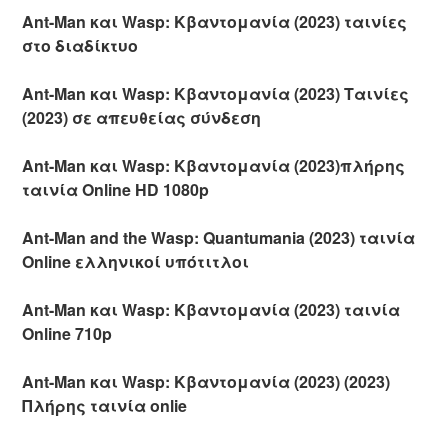
Ant-Man και Wasp: Κβαντομανία (2023) ταινίες
στο διαδίκτυο
Ant-Man και Wasp: Κβαντομανία (2023) Ταινίες
(2023) σε απευθείας σύνδεση
Ant-Man και Wasp: Κβαντομανία (2023)πλήρης
ταινία Online HD 1080p
Ant-Man and the Wasp: Quantumania (2023) ταινία
Online ελληνικοί υπότιτλοι
Ant-Man και Wasp: Κβαντομανία (2023) ταινία
Online 710p
Ant-Man και Wasp: Κβαντομανία (2023) (2023)
Πλήρης ταινία onlie