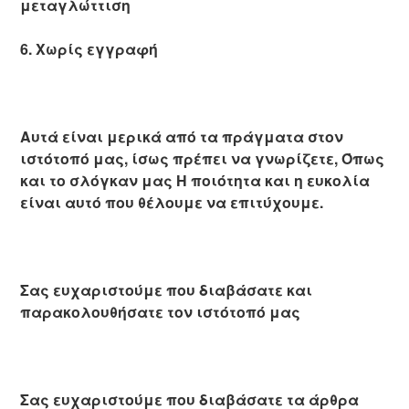
μεταγλώττιση
6. Χωρίς εγγραφή
Αυτά είναι μερικά από τα πράγματα στον
ιστότοπό μας, ίσως πρέπει να γνωρίζετε, Όπως
και το σλόγκαν μας Η ποιότητα και η ευκολία
είναι αυτό που θέλουμε να επιτύχουμε.
Σας ευχαριστούμε που διαβάσατε και
παρακολουθήσατε τον ιστότοπό μας
Σας ευχαριστούμε που διαβάσατε τα άρθρα