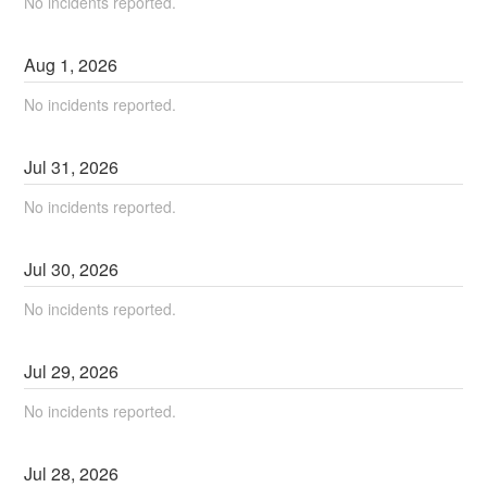
No incidents reported.
Aug
1
,
2026
No incidents reported.
Jul
31
,
2026
No incidents reported.
Jul
30
,
2026
No incidents reported.
Jul
29
,
2026
No incidents reported.
Jul
28
,
2026