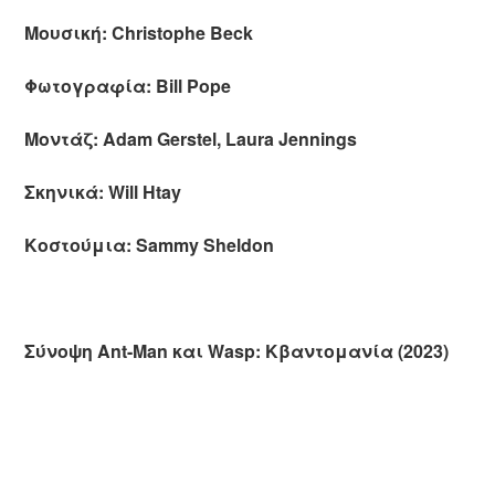
Μουσική: Christophe Beck
Φωτογραφία: Bill Pope
Μοντάζ: Adam Gerstel, Laura Jennings
Σκηνικά: Will Htay
Κοστούμια: Sammy Sheldon
Σύνοψη Ant-Man και Wasp: Κβαντομανία (2023)